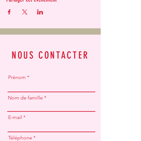
NOUS CONTACTER
Prénom
Nom de famille
E-mail
Téléphone