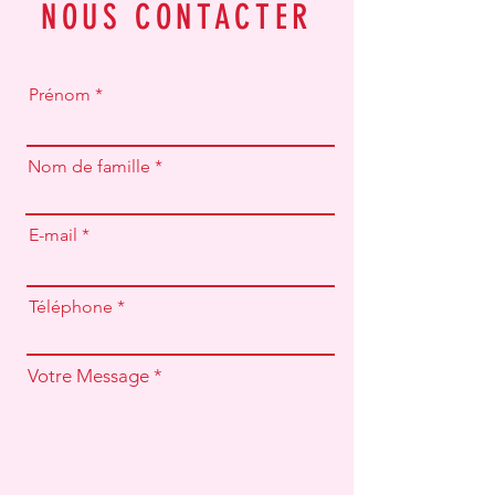
NOUS CONTACTER
Prénom
Nom de famille
E-mail
Téléphone
Votre Message