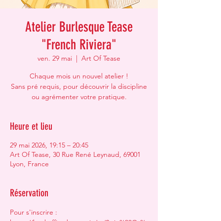
Atelier Burlesque Tease
"French Riviera"
ven. 29 mai
  |  
Art Of Tease
Chaque mois un nouvel atelier !
Sans pré requis, pour découvrir la discipline
ou agrémenter votre pratique.
Heure et lieu
29 mai 2026, 19:15 – 20:45
Art Of Tease, 30 Rue René Leynaud, 69001
Lyon, France
Réservation
Pour s'inscrire : 