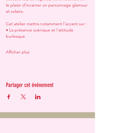
le plaisir d’incarner un personnage glamour 
et solaire.
Cet atelier mettra notamment l’accent sur :
• La présence scénique et l’attitude 
burlesque
Afficher plus
Partager cet événement