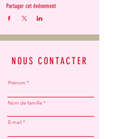
Partager cet événement
NOUS CONTACTER
Prénom
Nom de famille
E-mail