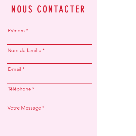
NOUS CONTACTER
Prénom
Nom de famille
E-mail
Téléphone
Votre Message