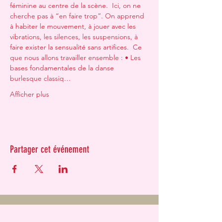
féminine au centre de la scène.  Ici, on ne 
cherche pas à “en faire trop”. On apprend 
à habiter le mouvement, à jouer avec les 
vibrations, les silences, les suspensions, à 
faire exister la sensualité sans artifices.  Ce 
que nous allons travailler ensemble : • Les 
bases fondamentales de la danse 
burlesque classiq…
Afficher plus
Partager cet événement