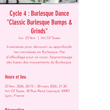
Cycle 4 : Burlesque Dance
"Classic Burlesque Bumps &
Grinds"
lun. 23 févr.
  |  
Art Of Tease
6 semaines pour découvrir ou approfondir
tes connaisses en Burlesque. Pas
d'effeuillage pour ce cours. Apprentissage
des bases des mouvements du Burlesque.
Heure et lieu
23 févr. 2026, 20:15 – 30 mars 2026, 21:30
Art Of Tease, 30 Rue René Leynaud, 69001
Lyon, France