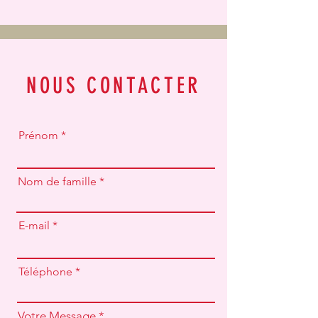
NOUS CONTACTER
Prénom
Nom de famille
E-mail
Téléphone
Votre Message