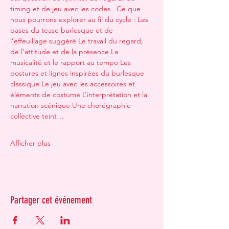
timing et de jeu avec les codes.  Ce que 
nous pourrons explorer au fil du cycle : Les 
bases du tease burlesque et de 
l’effeuillage suggéré Le travail du regard, 
de l’attitude et de la présence La 
musicalité et le rapport au tempo Les 
postures et lignes inspirées du burlesque 
classique Le jeu avec les accessoires et 
éléments de costume L’interprétation et la 
narration scénique Une chorégraphie 
collective teint…
Afficher plus
Partager cet événement