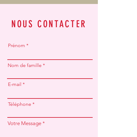
NOUS CONTACTER
Prénom
Nom de famille
E-mail
Téléphone
Votre Message