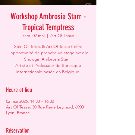
Workshop Ambrosia Starr -
Tropical Temptress
sam. 02 mai
  |  
Art Of Tease
Spin Or Tricks & Art Of Tease t'offre
l'opportunité de prendre un stage avec la
Showgirl Ambrosia Starr !
Artiste et Professeur de Burlesque
internationale basée en Belgique.
Heure et lieu
02 mai 2026, 14:30 – 16:30
Art Of Tease, 30 Rue René Leynaud, 69001
Lyon, France
Réservation