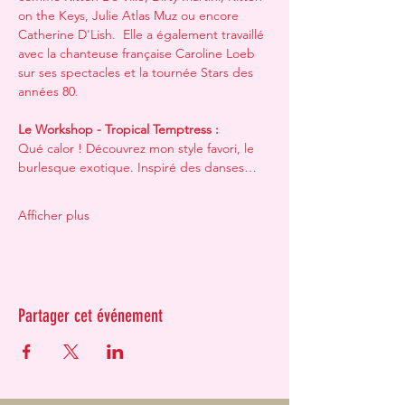
on the Keys, Julie Atlas Muz ou encore 
Catherine D'Lish.​​​  Elle a également travaillé 
avec la chanteuse française Caroline Loeb 
sur ses spectacles et la tournée Stars des 
années 80.   ​
Le Workshop - Tropical Temptress : 
Qué calor ! Découvrez mon style favori, le 
burlesque exotique. Inspiré des danses…
Afficher plus
Partager cet événement